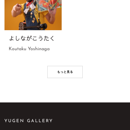
よしながこうたく
Koutaku Yoshinaga
もっと見る
YUGEN GALLERY