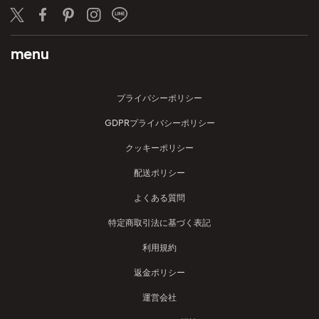
Twitter
Facebook
Pinterest
Instagram
LINE
menu
プライバシーポリシー
GDPRプライバシーポリシー
クッキーポリシー
配送ポリシー
よくある質問
特定商取引法に基づく表記
利用規約
返金ポリシー
運営会社