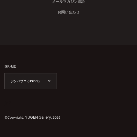
メールマガジン購読
お問い合わせ
国/地域
ジンバブエ (USD $)
ja 2
YUGEN Gallery
©Copyright,
, 2026