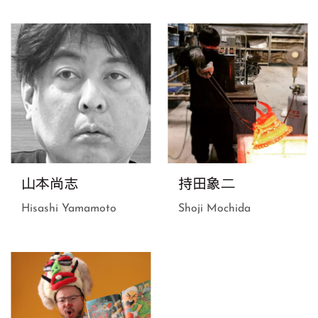
山本尚志
持田象二
Hisashi Yamamoto
Shoji Mochida